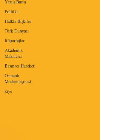
Yazılı Basın
Politika
Halkla İlişkiler
Türk Dünyası
Röportajlar
Akademik
Makaleler
Basmacı Hareketi
Osmanlı
Modernleşmesi
kiye