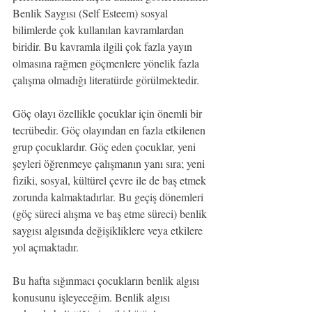
Benlik Saygısı (Self Esteem) sosyal 
bilimlerde çok kullanılan kavramlardan 
biridir. Bu kavramla ilgili çok fazla yayın 
olmasına rağmen göçmenlere yönelik fazla 
çalışma olmadığı literatürde görülmektedir.
Göç olayı özellikle çocuklar için önemli bir 
tecrübedir. Göç olayından en fazla etkilenen 
grup çocuklardır. Göç eden çocuklar, yeni 
şeyleri öğrenmeye çalışmanın yanı sıra; yeni 
fiziki, sosyal, kültürel çevre ile de baş etmek 
zorunda kalmaktadırlar. Bu geçiş dönemleri 
(göç süreci alışma ve baş etme süreci) benlik 
saygısı algısında değişikliklere veya etkilere 
yol açmaktadır.
Bu hafta sığınmacı çocukların benlik algısı 
konusunu işleyeceğim. Benlik algısı 