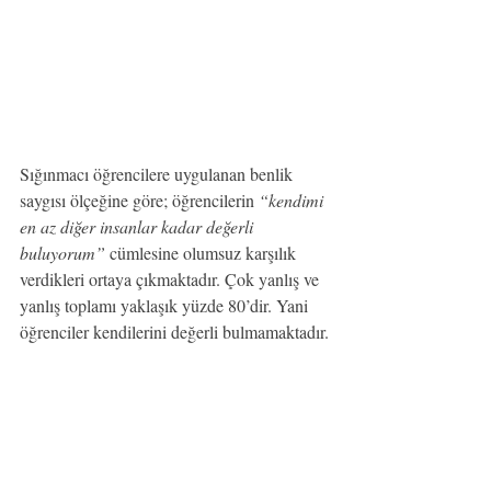
Sığınmacı öğrencilere uygulanan benlik 
saygısı ölçeğine göre; öğrencilerin 
“kendimi 
en az diğer insanlar kadar değerli 
buluyorum”
 cümlesine olumsuz karşılık 
verdikleri ortaya çıkmaktadır. Çok yanlış ve 
yanlış toplamı yaklaşık yüzde 80’dir. Yani 
öğrenciler kendilerini değerli bulmamaktadır.