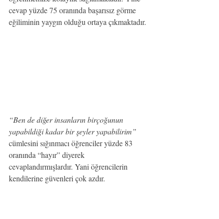
cevap yüzde 75 oranında başarısız görme 
eğiliminin yaygın olduğu ortaya çıkmaktadır.
“Ben de diğer insanların birçoğunun 
yapabildiği kadar bir şeyler yapabilirim” 
cümlesini sığınmacı öğrenciler yüzde 83 
oranında “hayır” diyerek 
cevaplandırmışlardır. Yani öğrencilerin 
kendilerine güvenleri çok azdır.