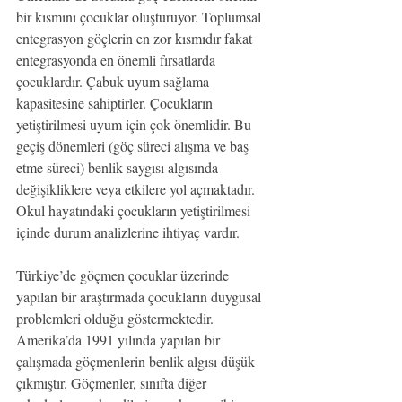
bir kısmını çocuklar oluşturuyor. Toplumsal 
entegrasyon göçlerin en zor kısmıdır fakat 
entegrasyonda en önemli fırsatlarda 
çocuklardır. Çabuk uyum sağlama 
kapasitesine sahiptirler. Çocukların 
yetiştirilmesi uyum için çok önemlidir. Bu 
geçiş dönemleri (göç süreci alışma ve baş 
etme süreci) benlik saygısı algısında 
değişikliklere veya etkilere yol açmaktadır. 
Okul hayatındaki çocukların yetiştirilmesi 
içinde durum analizlerine ihtiyaç vardır.
Türkiye’de göçmen çocuklar üzerinde 
yapılan bir araştırmada çocukların duygusal 
problemleri olduğu göstermektedir. 
Amerika’da 1991 yılında yapılan bir 
çalışmada göçmenlerin benlik algısı düşük 
çıkmıştır. Göçmenler, sınıfta diğer 