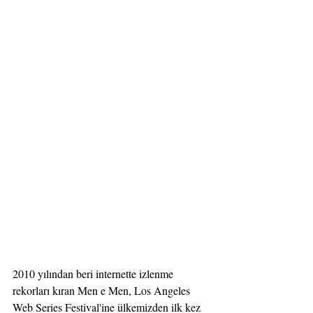
2010 yılından beri internette izlenme 
rekorları kıran Men e Men, Los Angeles 
Web Series Festival'ine ülkemizden ilk kez 