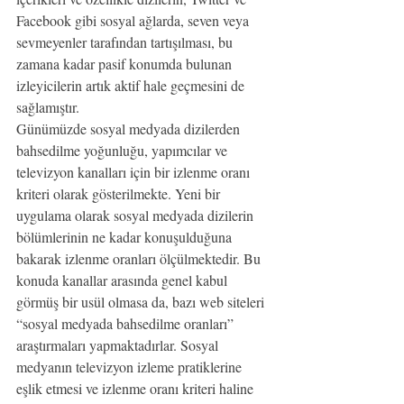
Facebook gibi sosyal ağlarda, seven veya 
sevmeyenler tarafından tartışılması, bu 
zamana kadar pasif konumda bulunan 
izleyicilerin artık aktif hale geçmesini de 
sağlamıştır.
Günümüzde sosyal medyada dizilerden 
bahsedilme yoğunluğu, yapımcılar ve 
televizyon kanalları için bir izlenme oranı 
kriteri olarak gösterilmekte. Yeni bir 
uygulama olarak sosyal medyada dizilerin 
bölümlerinin ne kadar konuşulduğuna 
bakarak izlenme oranları ölçülmektedir. Bu 
konuda kanallar arasında genel kabul 
görmüş bir usül olmasa da, bazı web siteleri 
“sosyal medyada bahsedilme oranları” 
araştırmaları yapmaktadırlar. Sosyal 
medyanın televizyon izleme pratiklerine 
eşlik etmesi ve izlenme oranı kriteri haline 