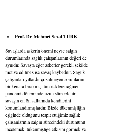
Prof. Dr. Mehmet Sezai TÜRK
Savaşlarda askerin önemi neyse salgın 
durumlarında sağlık çalışanlarının değeri de 
aynıdır. Savaşta eğer askerler gerekli şekilde 
motive edilmez ise savaş kaybedilir. Sağlık 
çalışanları yıllardır çözülmeyen sorunlarını 
bir kenara bırakmış tüm risklere rağmen 
pandemi döneminde uzun sürecek bir 
savaşın en ön saflarında kendilerini 
konumlandırmışlardır. Bizde tükenmişliğin 
eşiğinde olduğunu tespit ettiğimiz sağlık 
çalışanlarının salgın sürecindeki durumunu 
incelemek, tükenmişliğe etkisini görmek ve 