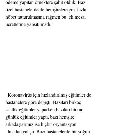
ödeme yapılan örneklere şahit olduk. Bazı 
özel hastanelerde de hemşirelere çok fazla 
nöbet tutturulmasına rağmen bu, ek mesai 
ücretlerine yansıtılmadı."
"Koronavirüs için hızlandırılmış eğitimler de 
hastanelere göre değişti. Bazıları birkaç 
saatlik eğitimler yaparken bazıları birkaç 
günlük eğitimler yaptı, bazı hemşire 
arkadaşlarımız ise hiçbir oryantasyon 
almadan çalıştı. Bazı hastanelerde bir yoğun 