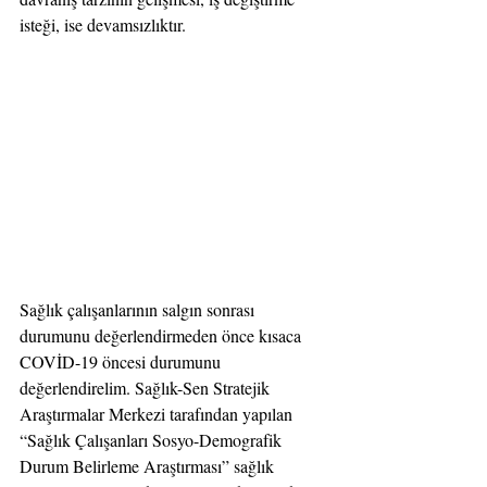
isteği, ise devamsızlıktır.
Sağlık çalışanlarının salgın sonrası 
durumunu değerlendirmeden önce kısaca 
COVİD-19 öncesi durumunu 
değerlendirelim. Sağlık-Sen Stratejik 
Araştırmalar Merkezi tarafından yapılan 
“Sağlık Çalışanları Sosyo-Demografik 
Durum Belirleme Araştırması” sağlık 