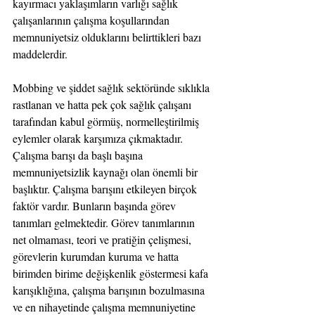
kayırmacı yaklaşımların varlığı sağlık 
çalışanlarının çalışma koşullarından 
memnuniyetsiz olduklarını belirttikleri bazı 
maddelerdir.
Mobbing ve şiddet sağlık sektöründe sıklıkla 
rastlanan ve hatta pek çok sağlık çalışanı 
tarafından kabul görmüş, normelleştirilmiş 
eylemler olarak karşımıza çıkmaktadır. 
Çalışma barışı da başlı başına 
memnuniyetsizlik kaynağı olan önemli bir 
başlıktır. Çalışma barışını etkileyen birçok 
faktör vardır. Bunların başında görev 
tanımları gelmektedir. Görev tanımlarının 
net olmaması, teori ve pratiğin çelişmesi, 
görevlerin kurumdan kuruma ve hatta 
birimden birime değişkenlik göstermesi kafa 
karışıklığına, çalışma barışının bozulmasına 
ve en nihayetinde çalışma memnuniyetine 