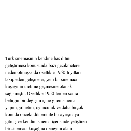
Türk sinemasının kendine has dilini 
geliştirmesi konusunda bazı gecikmelere 
neden olmuşsa da özellikle 1950’li yılları 
takip eden gelişmeler, yeni bir sinemacı 
kuşağının üretime geçmesine olanak 
sağlamıştır. Özellikle 1950’lerden sonra 
belirgin bir değişim içine giren sinema, 
yapım, yönetim, oyunculuk ve daha birçok 
konuda önceki dönemi ile bir ayrışmaya 
gitmiş ve kendini sinema içerisinde yetiştiren 
bir sinemacı kuşağına deneyim alanı 