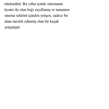
nitelendirir. Bu yıllar içinde sinemanın 
tiyatro ile olan bağı zayıflamış ve tamamen 
sinema sektörü içinden yetişen, sadece bu 
alanı meslek edinmiş olan bir kuşak 
yetişmiştir.