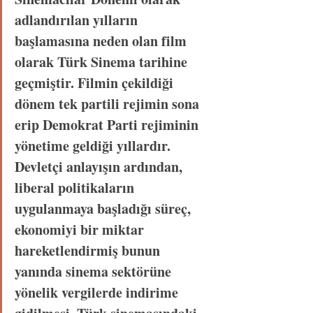
adlandırılan yılların 
başlamasına neden olan film 
olarak Türk Sinema tarihine 
geçmiştir. Filmin çekildiği 
dönem tek partili rejimin sona 
erip Demokrat Parti rejiminin 
yönetime geldiği yıllardır. 
Devletçi anlayışın ardından, 
liberal politikaların 
uygulanmaya başladığı süreç, 
ekonomiyi bir miktar 
hareketlendirmiş bunun 
yanında sinema sektörüne 
yönelik vergilerde indirime 