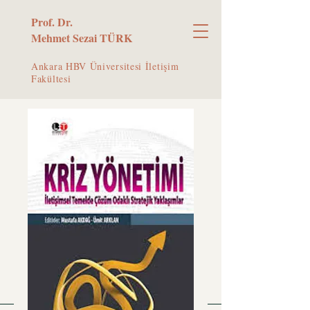
Prof. Dr.
Mehmet Sezai TÜRK
Ankara HBV Üniversitesi İletişim
Fakültesi