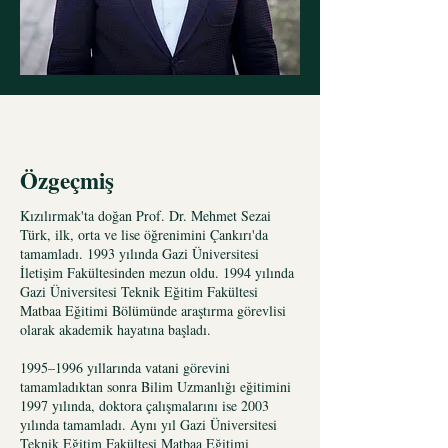
Özgeçmiş
Kızılırmak'ta doğan Prof. Dr. Mehmet Sezai
Türk, ilk, orta ve lise öğrenimini Çankırı'da
tamamladı. 1993 yılında Gazi Üniversitesi
İletişim Fakültesinden mezun oldu. 1994 yılında
Gazi Üniversitesi Teknik Eğitim Fakültesi
Matbaa Eğitimi Bölümünde araştırma görevlisi
olarak akademik hayatına başladı.
1995–1996 yıllarında vatani görevini
tamamladıktan sonra Bilim Uzmanlığı eğitimini
1997 yılında, doktora çalışmalarını ise 2003
yılında tamamladı. Aynı yıl Gazi Üniversitesi
Teknik Eğitim Fakültesi Matbaa Eğitimi