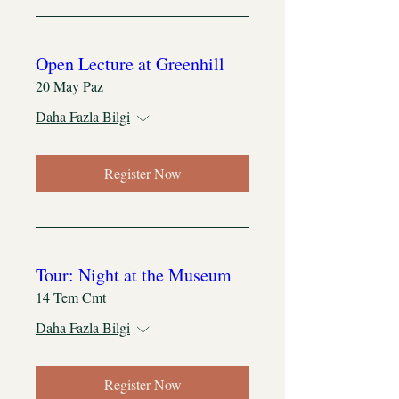
Open Lecture at Greenhill
20 May Paz
Daha Fazla Bilgi
Register Now
Tour: Night at the Museum
14 Tem Cmt
Daha Fazla Bilgi
Register Now