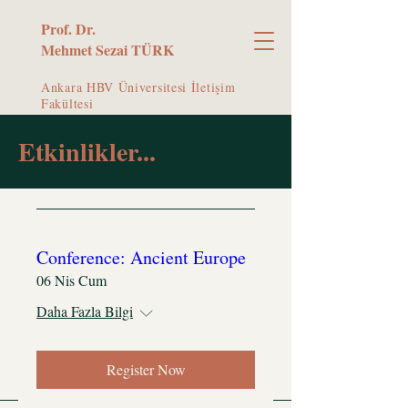
Prof. Dr.
Mehmet Sezai TÜRK
Ankara HBV Üniversitesi İletişim
Fakültesi
Etkinlikler...
Conference: Ancient Europe
06 Nis Cum
Daha Fazla Bilgi
Register Now