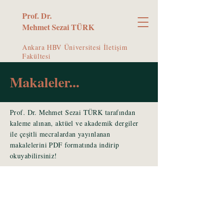
Prof. Dr.
Mehmet Sezai TÜRK
Ankara HBV Üniversitesi İletişim
Fakültesi
Makaleler...
Prof. Dr. Mehmet Sezai TÜRK tarafından
kaleme alınan, aktüel ve akademik dergiler
ile çeşitli mecralardan yayınlanan
makalelerini PDF formatında indirip
okuyabilirsiniz!