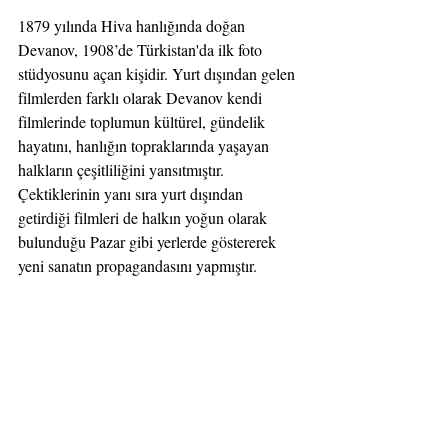
1879 yılında Hiva hanlığında doğan 
Devanov, 1908’de Türkistan'da ilk foto 
stüdyosunu açan kişidir. Yurt dışından gelen 
filmlerden farklı olarak Devanov kendi 
filmlerinde toplumun kültürel, gündelik 
hayatını, hanlığın topraklarında yaşayan 
halkların çeşitliliğini yansıtmıştır. 
Çektiklerinin yanı sıra yurt dışından 
getirdiği filmleri de halkın yoğun olarak 
bulunduğu Pazar gibi yerlerde göstererek 
yeni sanatın propagandasını yapmıştır.