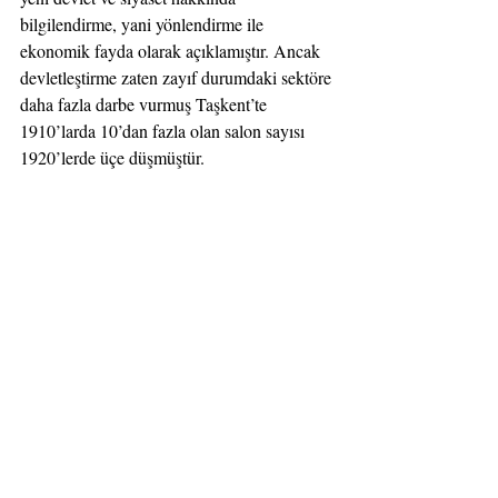
bilgilendirme, yani yönlendirme ile 
ekonomik fayda olarak açıklamıştır. Ancak 
devletleştirme zaten zayıf durumdaki sektöre 
daha fazla darbe vurmuş Taşkent’te 
1910’larda 10’dan fazla olan salon sayısı 
1920’lerde üçe düşmüştür.