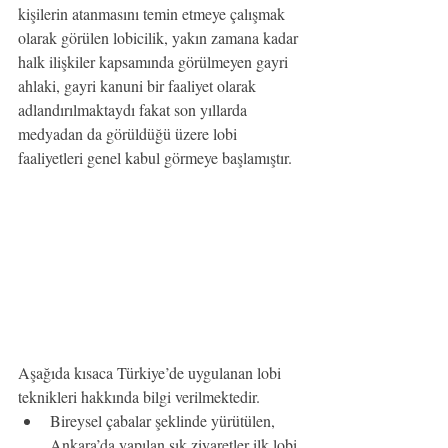
kişilerin atanmasını temin etmeye çalışmak 
olarak görülen lobicilik, yakın zamana kadar 
halk ilişkiler kapsamında görülmeyen gayri 
ahlaki, gayri kanuni bir faaliyet olarak 
adlandırılmaktaydı fakat son yıllarda 
medyadan da görüldüğü üzere lobi 
faaliyetleri genel kabul görmeye başlamıştır.
Aşağıda kısaca Türkiye’de uygulanan lobi 
teknikleri hakkında bilgi verilmektedir.
Bireysel çabalar şeklinde yürütülen, 
Ankara’da yapılan sık ziyaretler ilk lobi 