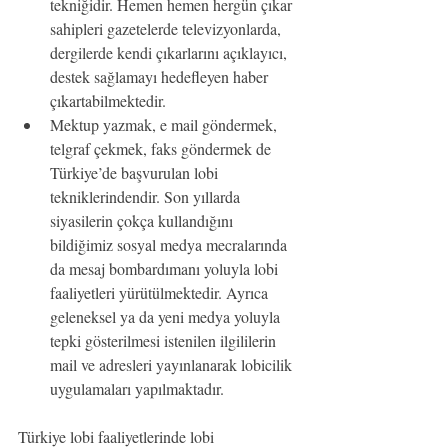
tekniğidir. Hemen hemen hergün çıkar 
sahipleri gazetelerde televizyonlarda, 
dergilerde kendi çıkarlarını açıklayıcı, 
destek sağlamayı hedefleyen haber 
çıkartabilmektedir.
Mektup yazmak, e mail göndermek, 
telgraf çekmek, faks göndermek de 
Türkiye’de başvurulan lobi 
tekniklerindendir. Son yıllarda 
siyasilerin çokça kullandığını 
bildiğimiz sosyal medya mecralarında 
da mesaj bombardımanı yoluyla lobi 
faaliyetleri yürütülmektedir. Ayrıca 
geleneksel ya da yeni medya yoluyla 
tepki gösterilmesi istenilen ilgililerin 
mail ve adresleri yayınlanarak lobicilik 
uygulamaları yapılmaktadır.
Türkiye lobi faaliyetlerinde lobi 