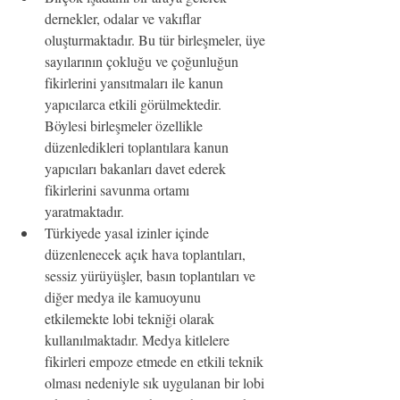
dernekler, odalar ve vakıflar 
oluşturmaktadır. Bu tür birleşmeler, üye 
sayılarının çokluğu ve çoğunluğun 
fikirlerini yansıtmaları ile kanun 
yapıcılarca etkili görülmektedir. 
Böylesi birleşmeler özellikle 
düzenledikleri toplantılara kanun 
yapıcıları bakanları davet ederek 
fikirlerini savunma ortamı 
yaratmaktadır.
Türkiyede yasal izinler içinde 
düzenlenecek açık hava toplantıları, 
sessiz yürüyüşler, basın toplantıları ve 
diğer medya ile kamuoyunu 
etkilemekte lobi tekniği olarak 
kullanılmaktadır. Medya kitlelere 
fikirleri empoze etmede en etkili teknik 
olması nedeniyle sık uygulanan bir lobi 