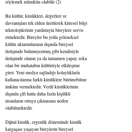
söylemek mümkün olabilir (2)
Bu kültür, kimlikleri, değerleri ve 
davranışları tek elden üretilerek küresel bilgi 
teknolojilerinin yardımıyla bireylere servis 
etmektedir. Bireyler bu yolla geleneksel 
kültür aktarımlarının dışında bireysel 
iletişimde bulunuyormuş gibi kendisiyle 
iletişimde olanın ya da tamamen yapay zeka 
olan bir muhatabın kültürüyle etkileşime 
girer. Yeni medya sağladığı kolaylıklarla 
kullanıcılarına farklı kimliklere bürünebilme 
imkânı vermektedir. Verili kimliklerinin 
dışında çift hatta daha fazla kişilikli 
insanların ortaya çıkmasına neden 
olabilmektedir.
Dijital kimlik, ergenlik döneminde kimlik 
kargaşası yaşayan bireylerin bireysel 