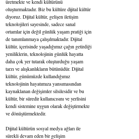
üretmekte ve kendi kültürünü 
oluşturmaktadır. Biz bu kültüre dijital kültür 
diyoruz. Dijital kültür, gelişen iletişim 
teknolojileri sayesinde, sadece sanal 
ortamlar için değil günlük yaşam pratiği için 
de tanımlanmaya çalışılmaktadır. Dijital 
kültür, içerisinde yaşadığımız çağın getirdiği 
yeniliklerin, teknolojinin günlük hayatta 
daha çok yer tutarak oluşturduğu yaşam 
tarzı ve alışkanlıkların bütünüdür. Dijital 
kültür, günümüzde kullandığımız 
teknolojinin hayatımıza yansımasından 
kaynaklanan değişimler silsilesidir ve bu 
kültür, bir süredir kullanıcısını ve yerlisini 
kendi sistemine uygun olarak değiştirmekte 
ve dönüştürmektedir.
Dijital kültürün sosyal medya ağları ile 
sürekli devam eden bir gelişim 