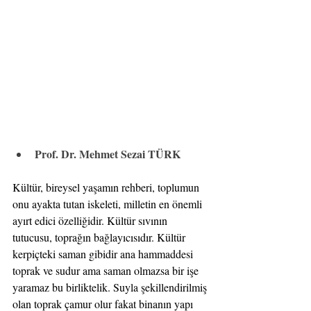
Prof. Dr. Mehmet Sezai TÜRK
Kültür, bireysel yaşamın rehberi, toplumun 
onu ayakta tutan iskeleti, milletin en önemli 
ayırt edici özelliğidir. Kültür sıvının 
tutucusu, toprağın bağlayıcısıdır. Kültür 
kerpiçteki saman gibidir ana hammaddesi 
toprak ve sudur ama saman olmazsa bir işe 
yaramaz bu birliktelik. Suyla şekillendirilmiş 
olan toprak çamur olur fakat binanın yapı 